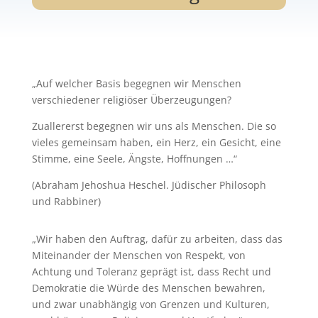
„Auf welcher Basis begegnen wir Menschen
verschiedener religiöser Überzeugungen?
Zuallererst begegnen wir uns als Menschen. Die so
vieles gemeinsam haben, ein Herz, ein Gesicht, eine
Stimme, eine Seele, Ängste, Hoffnungen …“
(Abraham Jehoshua Heschel. Jüdischer Philosoph
und Rabbiner)
„Wir haben den Auftrag, dafür zu arbeiten, dass das
Miteinander der Menschen von Respekt, von
Achtung und Toleranz geprägt ist, dass Recht und
Demokratie die Würde des Menschen bewahren,
und zwar unabhängig von Grenzen und Kulturen,