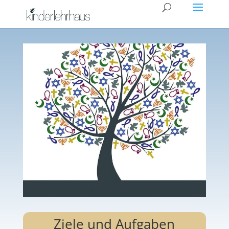
Ziele und Aufgaben